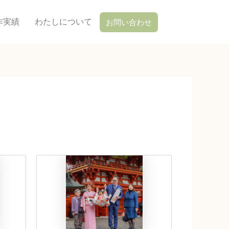
作実績
わたしについて
お問い合わせ