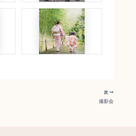
次
撮影会